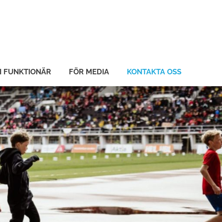
I FUNKTIONÄR
FÖR MEDIA
KONTAKTA OSS