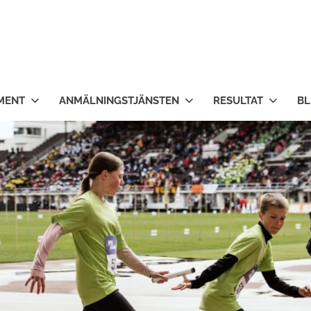
MENT
ANMÄLNINGSTJÄNSTEN
RESULTAT
BL