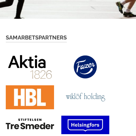
SAMARBETSPARTNERS