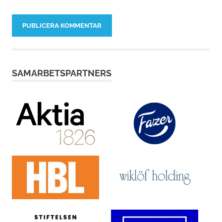
SAMARBETSPARTNERS