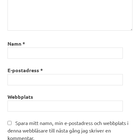
Namn
*
E-postadress
*
Webbplats
Spara mitt namn, min e-postadress och webbplats i
denna webbläsare till nästa gång jag skriver en
kommentar.